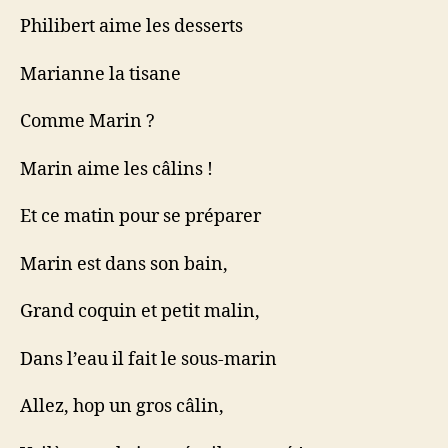
Philibert aime les desserts
Marianne la tisane
Comme Marin ?
Marin aime les câlins !
Et ce matin pour se préparer
Marin est dans son bain,
Grand coquin et petit malin,
Dans l’eau il fait le sous-marin
Allez, hop un gros câlin,