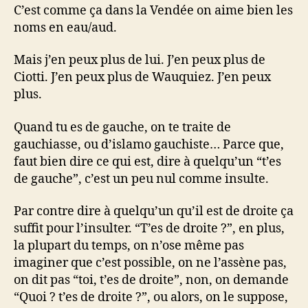
C’est comme ça dans la Vendée on aime bien les
noms en eau/aud.
Mais j’en peux plus de lui. J’en peux plus de
Ciotti. J’en peux plus de Wauquiez. J’en peux
plus.
Quand tu es de gauche, on te traite de
gauchiasse, ou d’islamo gauchiste… Parce que,
faut bien dire ce qui est, dire à quelqu’un “t’es
de gauche”, c’est un peu nul comme insulte.
Par contre dire à quelqu’un qu’il est de droite ça
suffit pour l’insulter. “T’es de droite ?”, en plus,
la plupart du temps, on n’ose même pas
imaginer que c’est possible, on ne l’assène pas,
on dit pas “toi, t’es de droite”, non, on demande
“Quoi ? t’es de droite ?”, ou alors, on le suppose,