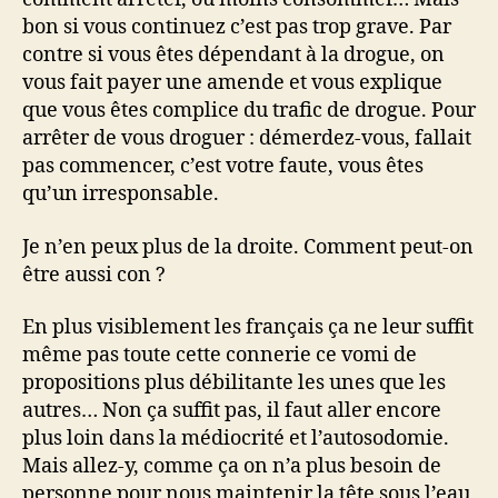
bon si vous continuez c’est pas trop grave. Par
contre si vous êtes dépendant à la drogue, on
vous fait payer une amende et vous explique
que vous êtes complice du trafic de drogue. Pour
arrêter de vous droguer : démerdez-vous, fallait
pas commencer, c’est votre faute, vous êtes
qu’un irresponsable.
Je n’en peux plus de la droite. Comment peut-on
être aussi con ?
En plus visiblement les français ça ne leur suffit
même pas toute cette connerie ce vomi de
propositions plus débilitante les unes que les
autres… Non ça suffit pas, il faut aller encore
plus loin dans la médiocrité et l’autosodomie.
Mais allez-y, comme ça on n’a plus besoin de
personne pour nous maintenir la tête sous l’eau,