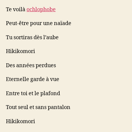
Te voilà
ochlophobe
Peut-être pour une naïade
Tu sortiras dès l’aube
Hikikomori
Des années perdues
Eternelle garde à vue
Entre toi et le plafond
Tout seul et sans pantalon
Hikikomori