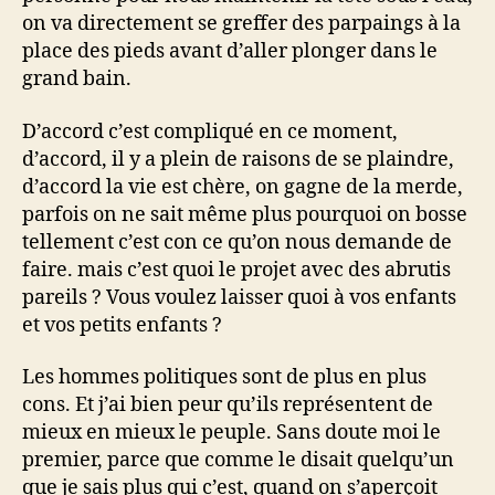
on va directement se greffer des parpaings à la
place des pieds avant d’aller plonger dans le
grand bain.
D’accord c’est compliqué en ce moment,
d’accord, il y a plein de raisons de se plaindre,
d’accord la vie est chère, on gagne de la merde,
parfois on ne sait même plus pourquoi on bosse
tellement c’est con ce qu’on nous demande de
faire. mais c’est quoi le projet avec des abrutis
pareils ? Vous voulez laisser quoi à vos enfants
et vos petits enfants ?
Les hommes politiques sont de plus en plus
cons. Et j’ai bien peur qu’ils représentent de
mieux en mieux le peuple. Sans doute moi le
premier, parce que comme le disait quelqu’un
que je sais plus qui c’est, quand on s’aperçoit