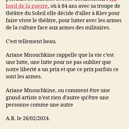
bord de la guerre
, où à 84 ans avec sa troupe de
théâtre du Soleil elle décide d’aller à Kiev pour
faire vivre le théâtre, pour lutter avec les armes
de la culture face aux armes des militaires.
C’est tellement beau.
Ariane Mnouchkine rappelle que la vie c’est
une lutte, une lutte pour ne pas oublier que
notre liberté a un prix et que ce prix parfois ce
sont les armes.
Ariane Mnouchkine, ou comment être une
grand artiste n’est rien d’autre qu’être une
personne comme une autre
A.R. le 26/02/2024.