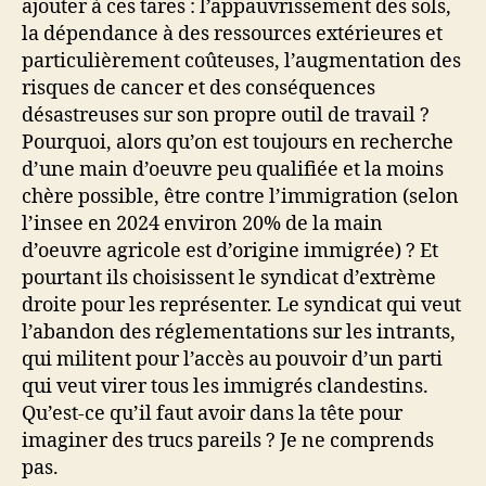
ajouter à ces tares : l’appauvrissement des sols,
la dépendance à des ressources extérieures et
particulièrement coûteuses, l’augmentation des
risques de cancer et des conséquences
désastreuses sur son propre outil de travail ?
Pourquoi, alors qu’on est toujours en recherche
d’une main d’oeuvre peu qualifiée et la moins
chère possible, être contre l’immigration (selon
l’insee en 2024 environ 20% de la main
d’oeuvre agricole est d’origine immigrée) ? Et
pourtant ils choisissent le syndicat d’extrème
droite pour les représenter. Le syndicat qui veut
l’abandon des réglementations sur les intrants,
qui militent pour l’accès au pouvoir d’un parti
qui veut virer tous les immigrés clandestins.
Qu’est-ce qu’il faut avoir dans la tête pour
imaginer des trucs pareils ? Je ne comprends
pas.