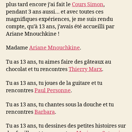
plus tard encore j’ai fait le
Cours Simon
,
pendant 3 ans aussi… et avec toutes ces
magnifiques expériences, je me suis rendu
compte, qu’à 13 ans, j’avais été accueilli par
Ariane Mnouchkine !
Madame
Ariane Mnouchkine
.
Tu as 13 ans, tu aimes faire des gâteaux au
chocolat et tu rencontres
Thierry Marx
.
Tu as 13 ans, tu joues de la guitare et tu
rencontres
Paul Personne
.
Tu as 13 ans, tu chantes sous la douche et tu
rencontres
Barbara
.
Tu as 13 ans, tu dessines des petites histoires sur