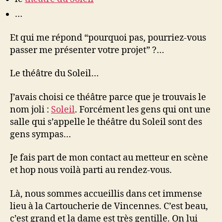
…
Et qui me répond “pourquoi pas, pourriez-vous
passer me présenter votre projet” ?…
Le théâtre du Soleil…
J’avais choisi ce théâtre parce que je trouvais le
nom joli :
Soleil
. Forcément les gens qui ont une
salle qui s’appelle le théâtre du Soleil sont des
gens sympas…
Je fais part de mon contact au metteur en scène
et hop nous voilà parti au rendez-vous.
Là, nous sommes accueillis dans cet immense
lieu à la Cartoucherie de Vincennes. C’est beau,
c’est grand et la dame est très gentille. On lui