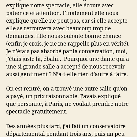
explique notre spectacle, elle écoute avec
patience et attention. Finalement elle nous
explique qu’elle ne peut pas, car si elle accepte
elle se retrouvera avec beaucoup trop de
demandes. Elle nous souhaite bonne chance
(enfin je crois, je ne me rappelle plus en vérité).
Je n’étais pas absorbé par la conversation, moi,
j’étais juste là, ébahi… Pourquoi une dame qui a
une si grande salle a accepté de nous recevoir
aussi gentiment ? N’a-t-elle rien d’autre à faire.
On est rentré, on a trouvé une autre salle qu’on
a payé, un prix raisonnable. J’avais expliqué
que personne, à Paris, ne voulait prendre notre
spectacle gratuitement.
Des années plus tard, j’ai fait un conservatoire
départemental pendant trois ans, puis un peu