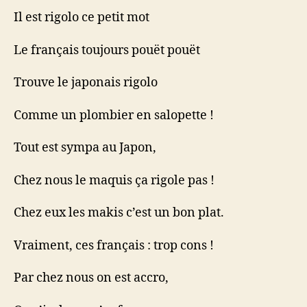
Il est rigolo ce petit mot
Le français toujours pouët pouët
Trouve le japonais rigolo
Comme un plombier en salopette !
Tout est sympa au Japon,
Chez nous le maquis ça rigole pas !
Chez eux les makis c’est un bon plat.
Vraiment, ces français : trop cons !
Par chez nous on est accro,