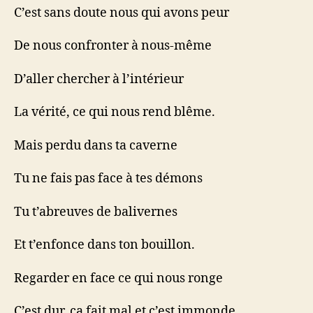
C’est sans doute nous qui avons peur
De nous confronter à nous-même
D’aller chercher à l’intérieur
La vérité, ce qui nous rend blême.
Mais perdu dans ta caverne
Tu ne fais pas face à tes démons
Tu t’abreuves de balivernes
Et t’enfonce dans ton bouillon.
Regarder en face ce qui nous ronge
C’est dur, ça fait mal et c’est immonde