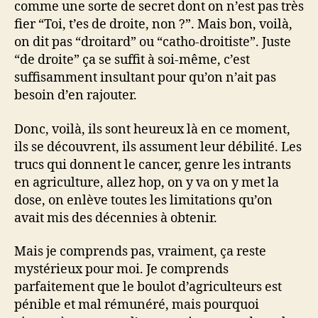
comme une sorte de secret dont on n’est pas très
fier “Toi, t’es de droite, non ?”. Mais bon, voilà,
on dit pas “droitard” ou “catho-droitiste”. Juste
“de droite” ça se suffit à soi-même, c’est
suffisamment insultant pour qu’on n’ait pas
besoin d’en rajouter.
Donc, voilà, ils sont heureux là en ce moment,
ils se découvrent, ils assument leur débilité. Les
trucs qui donnent le cancer, genre les intrants
en agriculture, allez hop, on y va on y met la
dose, on enlève toutes les limitations qu’on
avait mis des décennies à obtenir.
Mais je comprends pas, vraiment, ça reste
mystérieux pour moi. Je comprends
parfaitement que le boulot d’agriculteurs est
pénible et mal rémunéré, mais pourquoi