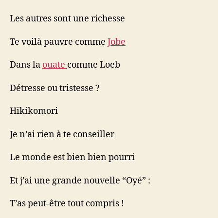
Les autres sont une richesse
Te voilà pauvre comme
Jobe
Dans la
ouate
comme Loeb
Détresse ou tristesse ?
Hikikomori
Je n’ai rien à te conseiller
Le monde est bien bien pourri
Et j’ai une grande nouvelle “Oyé” :
T’as peut-être tout compris !