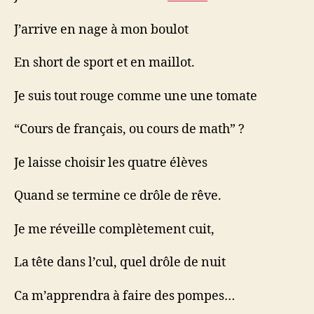
J’arrive en nage à mon boulot
En short de sport et en maillot.
Je suis tout rouge comme une une tomate
“Cours de français, ou cours de math” ?
Je laisse choisir les quatre élèves
Quand se termine ce drôle de rêve.
Je me réveille complètement cuit,
La tête dans l’cul, quel drôle de nuit
Ca m’apprendra à faire des pompes…