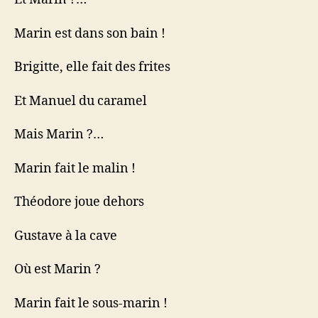
Marin est dans son bain !
Brigitte, elle fait des frites
Et Manuel du caramel
Mais Marin ?…
Marin fait le malin !
Théodore joue dehors
Gustave à la cave
Où est Marin ?
Marin fait le sous-marin !