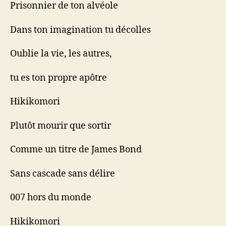
Prisonnier de ton alvéole
Dans ton imagination tu décolles
Oublie la vie, les autres,
tu es ton propre apôtre
Hikikomori
Plutôt mourir que sortir
Comme un titre de James Bond
Sans cascade sans délire
007 hors du monde
Hikikomori