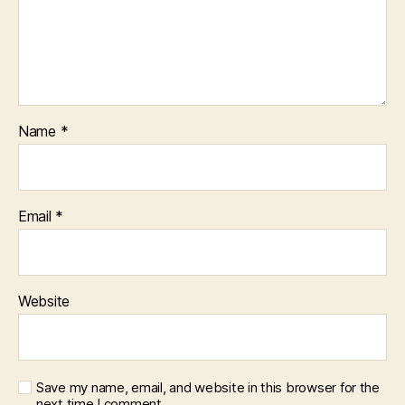
Name
*
Email
*
Website
Save my name, email, and website in this browser for the
next time I comment.