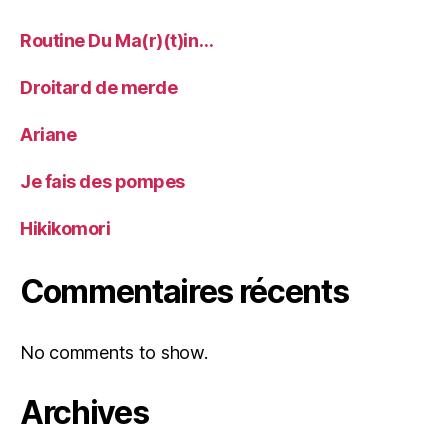
Routine Du Ma(r)(t)in…
Droitard de merde
Ariane
Je fais des pompes
Hikikomori
Commentaires récents
No comments to show.
Archives