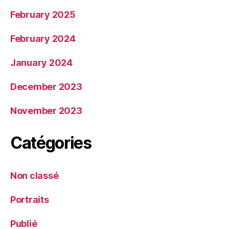
February 2025
February 2024
January 2024
December 2023
November 2023
Catégories
Non classé
Portraits
Publié