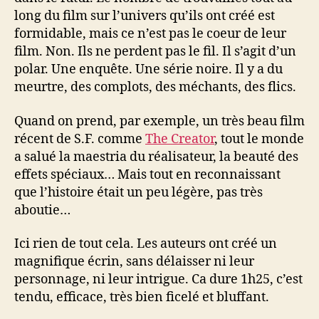
long du film sur l’univers qu’ils ont créé est
formidable, mais ce n’est pas le coeur de leur
film. Non. Ils ne perdent pas le fil. Il s’agit d’un
polar. Une enquête. Une série noire. Il y a du
meurtre, des complots, des méchants, des flics.
Quand on prend, par exemple, un très beau film
récent de S.F. comme
The Creator
, tout le monde
a salué la maestria du réalisateur, la beauté des
effets spéciaux… Mais tout en reconnaissant
que l’histoire était un peu légère, pas très
aboutie…
Ici rien de tout cela. Les auteurs ont créé un
magnifique écrin, sans délaisser ni leur
personnage, ni leur intrigue. Ca dure 1h25, c’est
tendu, efficace, très bien ficelé et bluffant.