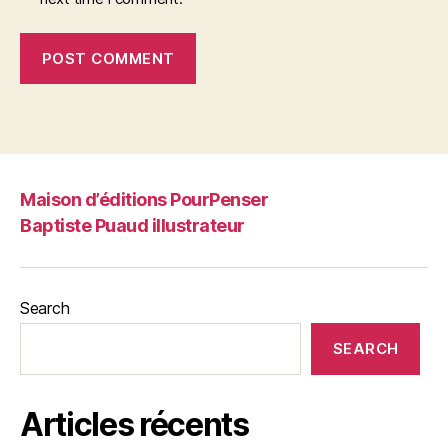
Maison d’éditions PourPenser
Baptiste Puaud illustrateur
Search
SEARCH
Articles récents