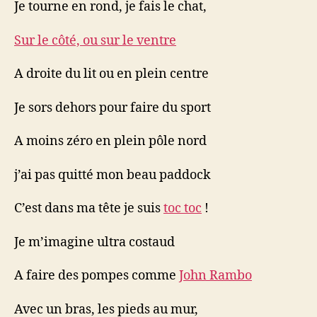
Je tourne en rond, je fais le chat,
Sur le côté, ou sur le ventre
A droite du lit ou en plein centre
Je sors dehors pour faire du sport
A moins zéro en plein pôle nord
j’ai pas quitté mon beau paddock
C’est dans ma tête je suis
toc toc
!
Je m’imagine ultra costaud
A faire des pompes comme
John Rambo
Avec un bras, les pieds au mur,