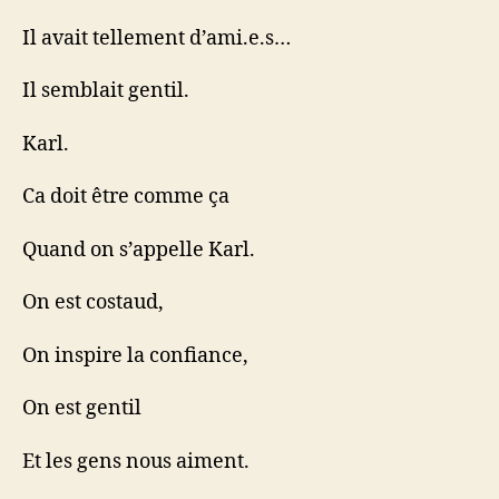
Il avait tellement d’ami.e.s…
Il semblait gentil.
Karl.
Ca doit être comme ça
Quand on s’appelle Karl.
On est costaud,
On inspire la confiance,
On est gentil
Et les gens nous aiment.