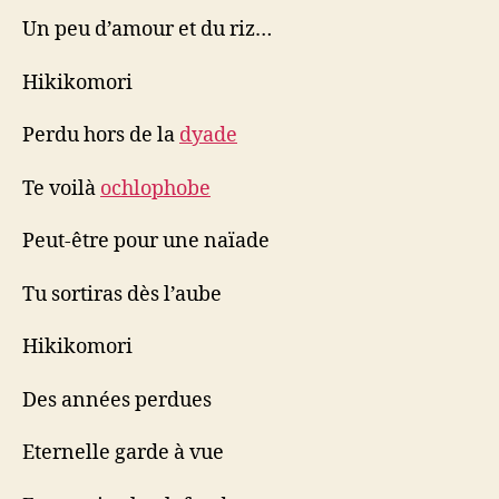
Un peu d’amour et du riz…
Hikikomori
Perdu hors de la
dyade
Te voilà
ochlophobe
Peut-être pour une naïade
Tu sortiras dès l’aube
Hikikomori
Des années perdues
Eternelle garde à vue