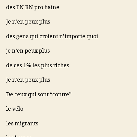
des FN RN pro haine
Je n’en peux plus
des gens qui croient n’importe quoi
je n’en peux plus
de ces 1% les plus riches
Je n’en peux plus
De ceux qui sont “contre”
le vélo
les migrants