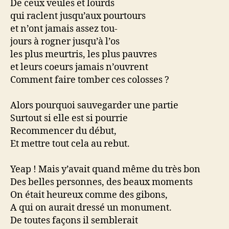
De ceux veules et lourds
qui raclent jusqu’aux pourtours
et n’ont jamais assez tou-
jours à rogner jusqu’à l’os
les plus meurtris, les plus pauvres
et leurs coeurs jamais n’ouvrent
Comment faire tomber ces colosses ?
Alors pourquoi sauvegarder une partie
Surtout si elle est si pourrie
Recommencer du début,
Et mettre tout cela au rebut.
Yeap ! Mais y’avait quand même du très bon
Des belles personnes, des beaux moments
On était heureux comme des gibons,
A qui on aurait dressé un monument.
De toutes façons il semblerait