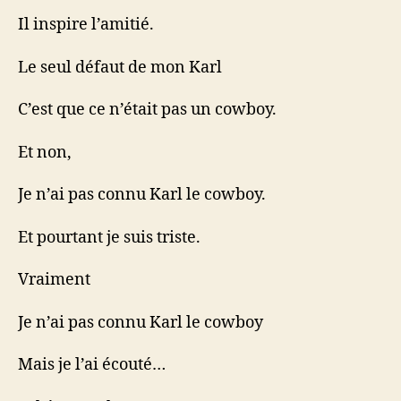
Il inspire l’amitié.
Le seul défaut de mon Karl
C’est que ce n’était pas un cowboy.
Et non,
Je n’ai pas connu Karl le cowboy.
Et pourtant je suis triste.
Vraiment
Je n’ai pas connu Karl le cowboy
Mais je l’ai écouté…