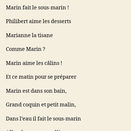
Marin fait le sous-marin !
Philibert aime les desserts
Marianne la tisane
Comme Marin ?
Marin aime les câlins !
Et ce matin pour se préparer
Marin est dans son bain,
Grand coquin et petit malin,
Dans l’eau il fait le sous-marin