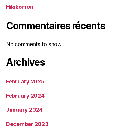
Hikikomori
Commentaires récents
No comments to show.
Archives
February 2025
February 2024
January 2024
December 2023