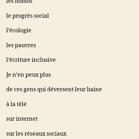
les homos
le progrès social
l’écologie
les pauvres
l’écriture inclusive
Je n’en peux plus
de ces gens qui déversent leur haine
à la télé
sur internet
sur les réseaux sociaux