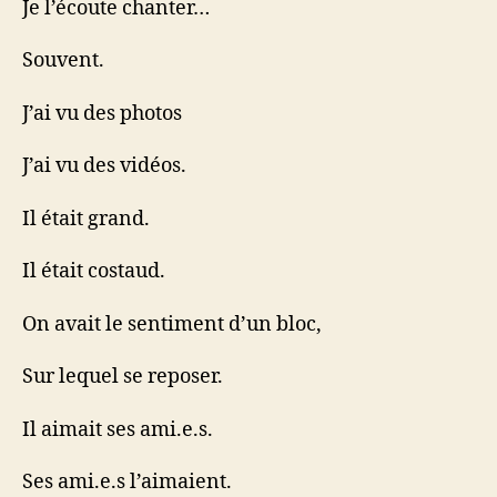
Je l’écoute chanter…
Souvent.
J’ai vu des photos
J’ai vu des vidéos.
Il était grand.
Il était costaud.
On avait le sentiment d’un bloc,
Sur lequel se reposer.
Il aimait ses ami.e.s.
Ses ami.e.s l’aimaient.