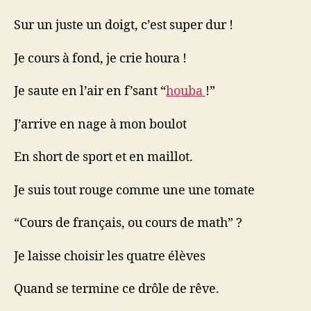
Sur un juste un doigt, c’est super dur !
Je cours à fond, je crie houra !
Je saute en l’air en f’sant “
houba
!”
J’arrive en nage à mon boulot
En short de sport et en maillot.
Je suis tout rouge comme une une tomate
“Cours de français, ou cours de math” ?
Je laisse choisir les quatre élèves
Quand se termine ce drôle de rêve.