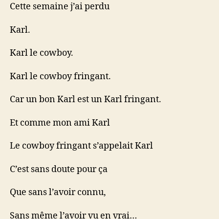
Cette semaine j’ai perdu
Karl.
Karl le cowboy.
Karl le cowboy fringant.
Car un bon Karl est un Karl fringant.
Et comme mon ami Karl
Le cowboy fringant s’appelait Karl
C’est sans doute pour ça
Que sans l’avoir connu,
Sans même l’avoir vu en vrai…