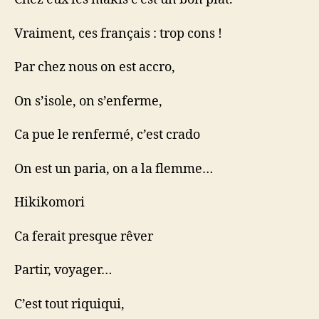
Vraiment, ces français : trop cons !
Par chez nous on est accro,
On s’isole, on s’enferme,
Ca pue le renfermé, c’est crado
On est un paria, on a la flemme…
Hikikomori
Ca ferait presque rêver
Partir, voyager…
C’est tout riquiqui,