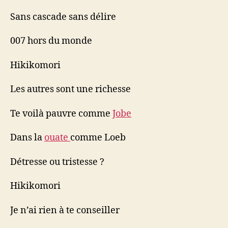
Sans cascade sans délire
007 hors du monde
Hikikomori
Les autres sont une richesse
Te voilà pauvre comme
Jobe
Dans la
ouate
comme Loeb
Détresse ou tristesse ?
Hikikomori
Je n’ai rien à te conseiller