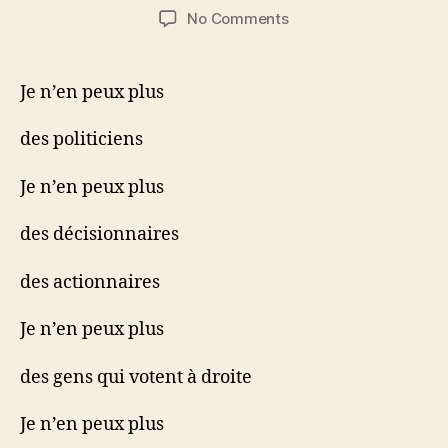
author
date
on
No Comments
Dommage
Je n’en peux plus
des politiciens
Je n’en peux plus
des décisionnaires
des actionnaires
Je n’en peux plus
des gens qui votent à droite
Je n’en peux plus