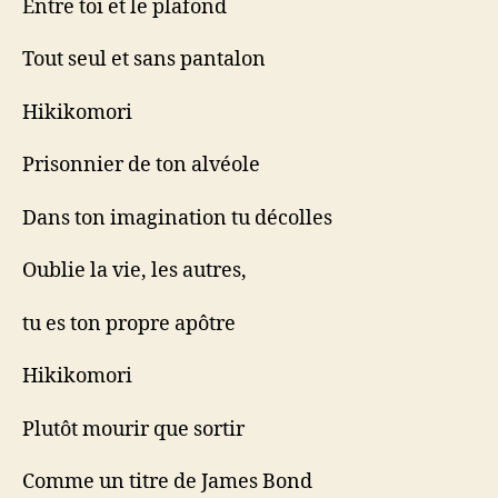
Entre toi et le plafond
Tout seul et sans pantalon
Hikikomori
Prisonnier de ton alvéole
Dans ton imagination tu décolles
Oublie la vie, les autres,
tu es ton propre apôtre
Hikikomori
Plutôt mourir que sortir
Comme un titre de James Bond