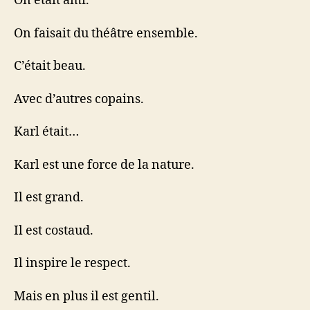
On était ami.
On faisait du théâtre ensemble.
C’était beau.
Avec d’autres copains.
Karl était…
Karl est une force de la nature.
Il est grand.
Il est costaud.
Il inspire le respect.
Mais en plus il est gentil.