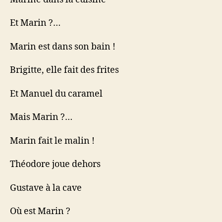
Et Marin ?…
Marin est dans son bain !
Brigitte, elle fait des frites
Et Manuel du caramel
Mais Marin ?…
Marin fait le malin !
Théodore joue dehors
Gustave à la cave
Où est Marin ?