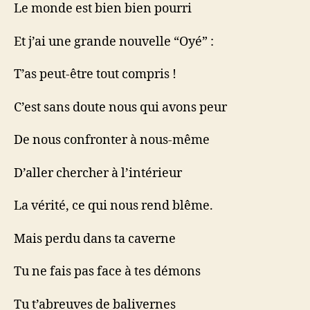
Le monde est bien bien pourri
Et j’ai une grande nouvelle “Oyé” :
T’as peut-être tout compris !
C’est sans doute nous qui avons peur
De nous confronter à nous-même
D’aller chercher à l’intérieur
La vérité, ce qui nous rend blême.
Mais perdu dans ta caverne
Tu ne fais pas face à tes démons
Tu t’abreuves de balivernes