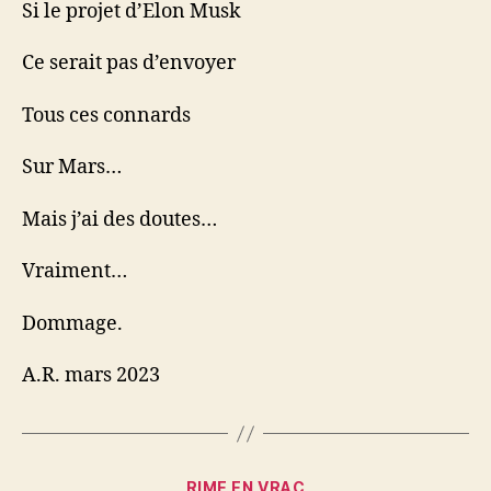
Si le projet d’Elon Musk
Ce serait pas d’envoyer
Tous ces connards
Sur Mars…
Mais j’ai des doutes…
Vraiment…
Dommage.
A.R. mars 2023
Categories
RIME EN VRAC