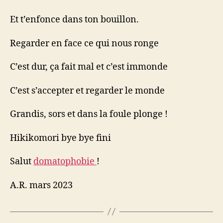
Et t’enfonce dans ton bouillon.
Regarder en face ce qui nous ronge
C’est dur, ça fait mal et c’est immonde
C’est s’accepter et regarder le monde
Grandis, sors et dans la foule plonge !
Hikikomori bye bye fini
Salut
domatophobie
!
A.R. mars 2023