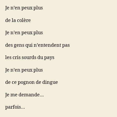
Je n’en peux plus
de la colère
Je n’en peux plus
des gens qui n’entendent pas
les cris sourds du pays
Je n’en peux plus
de ce pognon de dingue
Je me demande…
parfois…